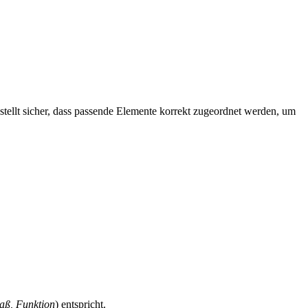
stellt sicher, dass passende Elemente korrekt zugeordnet werden, um
aß, Funktion
) entspricht.