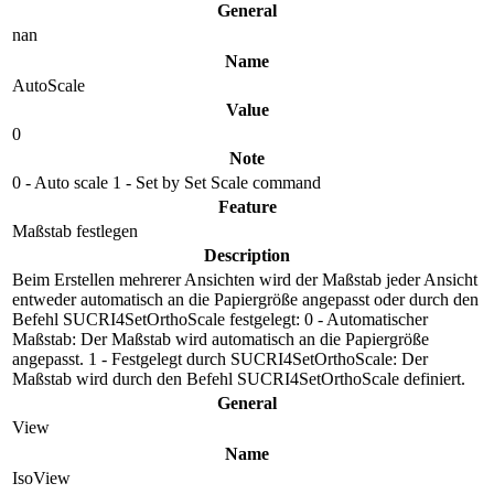
General
nan
Name
AutoScale
Value
0
Note
0 - Auto scale 1 - Set by Set Scale command
Feature
Maßstab festlegen
Description
Beim Erstellen mehrerer Ansichten wird der Maßstab jeder Ansicht
entweder automatisch an die Papiergröße angepasst oder durch den
Befehl SUCRI4SetOrthoScale festgelegt: 0 - Automatischer
Maßstab: Der Maßstab wird automatisch an die Papiergröße
angepasst. 1 - Festgelegt durch SUCRI4SetOrthoScale: Der
Maßstab wird durch den Befehl SUCRI4SetOrthoScale definiert.
General
View
Name
IsoView