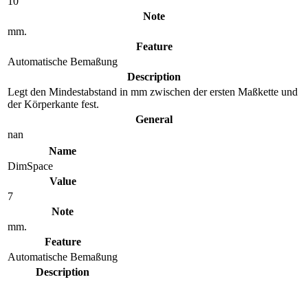
10
Note
mm.
Feature
Automatische Bemaßung
Description
Legt den Mindestabstand in mm zwischen der ersten Maßkette und
der Körperkante fest.
General
nan
Name
DimSpace
Value
7
Note
mm.
Feature
Automatische Bemaßung
Description