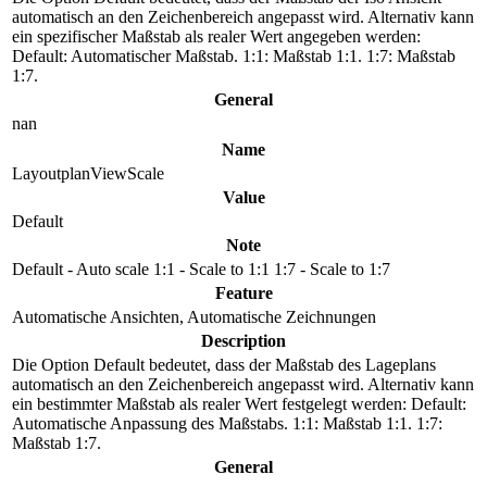
automatisch an den Zeichenbereich angepasst wird. Alternativ kann
ein spezifischer Maßstab als realer Wert angegeben werden:
Default: Automatischer Maßstab. 1:1: Maßstab 1:1. 1:7: Maßstab
1:7.
General
nan
Name
LayoutplanViewScale
Value
Default
Note
Default - Auto scale 1:1 - Scale to 1:1 1:7 - Scale to 1:7
Feature
Automatische Ansichten, Automatische Zeichnungen
Description
Die Option Default bedeutet, dass der Maßstab des Lageplans
automatisch an den Zeichenbereich angepasst wird. Alternativ kann
ein bestimmter Maßstab als realer Wert festgelegt werden: Default:
Automatische Anpassung des Maßstabs. 1:1: Maßstab 1:1. 1:7:
Maßstab 1:7.
General