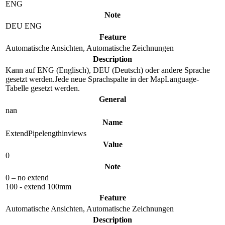
ENG
Note
DEU ENG
Feature
Automatische Ansichten, Automatische Zeichnungen
Description
Kann auf ENG (Englisch), DEU (Deutsch) oder andere Sprache
gesetzt werden.Jede neue Sprachspalte in der MapLanguage-
Tabelle gesetzt werden.
General
nan
Name
ExtendPipelengthinviews
Value
0
Note
0 – no extend
100 - extend 100mm
Feature
Automatische Ansichten, Automatische Zeichnungen
Description