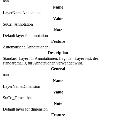
nan
Name
LayerNameAnnotation
Value
SuCri_Annotation
Note
Default layer for annotation
Feature
Automatische Annotationen
Description
Standard-Layer für Annotationen: Legt den Layer fest, der
standardmäßig für Annotationen verwendet wird.
General
nan
Name
LayerNameDimension
Value
SuCri_Dimension
Note
Default layer for dimension
Feature