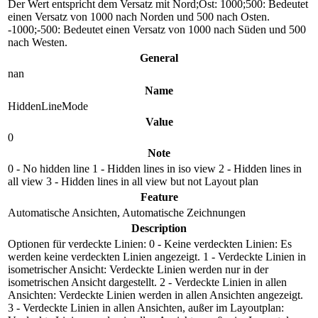
Der Wert entspricht dem Versatz mit Nord;Ost: 1000;500: Bedeutet
einen Versatz von 1000 nach Norden und 500 nach Osten.
-1000;-500: Bedeutet einen Versatz von 1000 nach Süden und 500
nach Westen.
General
nan
Name
HiddenLineMode
Value
0
Note
0 - No hidden line 1 - Hidden lines in iso view 2 - Hidden lines in
all view 3 - Hidden lines in all view but not Layout plan
Feature
Automatische Ansichten, Automatische Zeichnungen
Description
Optionen für verdeckte Linien: 0 - Keine verdeckten Linien: Es
werden keine verdeckten Linien angezeigt. 1 - Verdeckte Linien in
isometrischer Ansicht: Verdeckte Linien werden nur in der
isometrischen Ansicht dargestellt. 2 - Verdeckte Linien in allen
Ansichten: Verdeckte Linien werden in allen Ansichten angezeigt.
3 - Verdeckte Linien in allen Ansichten, außer im Layoutplan: