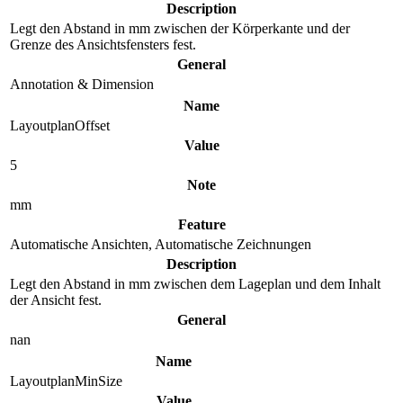
Description
Legt den Abstand in mm zwischen der Körperkante und der
Grenze des Ansichtsfensters fest.
General
Annotation & Dimension
Name
LayoutplanOffset
Value
5
Note
mm
Feature
Automatische Ansichten, Automatische Zeichnungen
Description
Legt den Abstand in mm zwischen dem Lageplan und dem Inhalt
der Ansicht fest.
General
nan
Name
LayoutplanMinSize
Value