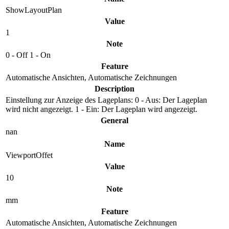
ShowLayoutPlan
Value
1
Note
0 - Off 1 - On
Feature
Automatische Ansichten, Automatische Zeichnungen
Description
Einstellung zur Anzeige des Lageplans: 0 - Aus: Der Lageplan
wird nicht angezeigt. 1 - Ein: Der Lageplan wird angezeigt.
General
nan
Name
ViewportOffet
Value
10
Note
mm
Feature
Automatische Ansichten, Automatische Zeichnungen