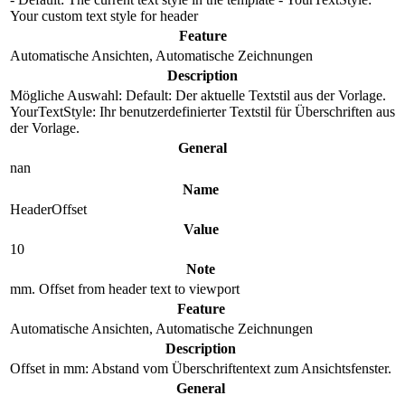
Your custom text style for header
Feature
Automatische Ansichten, Automatische Zeichnungen
Description
Mögliche Auswahl: Default: Der aktuelle Textstil aus der Vorlage.
YourTextStyle: Ihr benutzerdefinierter Textstil für Überschriften aus
der Vorlage.
General
nan
Name
HeaderOffset
Value
10
Note
mm. Offset from header text to viewport
Feature
Automatische Ansichten, Automatische Zeichnungen
Description
Offset in mm: Abstand vom Überschriftentext zum Ansichtsfenster.
General