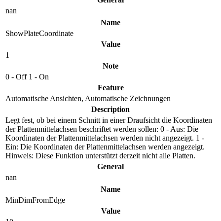
nan
Name
ShowPlateCoordinate
Value
1
Note
0 - Off 1 - On
Feature
Automatische Ansichten, Automatische Zeichnungen
Description
Legt fest, ob bei einem Schnitt in einer Draufsicht die Koordinaten
der Plattenmittelachsen beschriftet werden sollen: 0 - Aus: Die
Koordinaten der Plattenmittelachsen werden nicht angezeigt. 1 -
Ein: Die Koordinaten der Plattenmittelachsen werden angezeigt.
Hinweis: Diese Funktion unterstützt derzeit nicht alle Platten.
General
nan
Name
MinDimFromEdge
Value