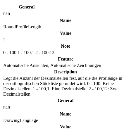
General
nan
Name
RoundProfileLength
Value
2
Note
0 - 100 1 - 100.1 2 - 100.12
Feature
Automatische Ansichten, Automatische Zeichnungen
Description
Legt die Anzahl der Dezimalstellen fest, auf die die Profilänge in
der orthografischen Stückliste gerundet wird: 0 - 100: Keine
Dezimalstellen. 1 - 100,1: Eine Dezimalstelle. 2 - 100,12: Zwei
Dezimalstellen.
General
nan
Name
DrawingLanguage
Value