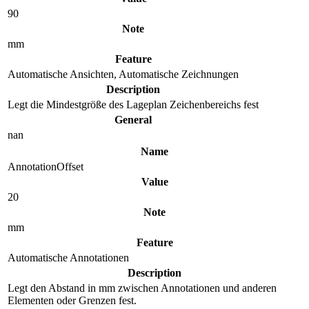
90
Note
mm
Feature
Automatische Ansichten, Automatische Zeichnungen
Description
Legt die Mindestgröße des Lageplan Zeichenbereichs fest
General
nan
Name
AnnotationOffset
Value
20
Note
mm
Feature
Automatische Annotationen
Description
Legt den Abstand in mm zwischen Annotationen und anderen
Elementen oder Grenzen fest.