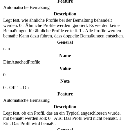
Feature
Automatische Bemaßung
Description
Legt fest, wie ähnliche Profile bei der Bemaßung behandelt
werden: 0 - Ähnliche Profile werden ignoriert: Es werden keine
Bemaßungen für ähnliche Profile erstellt. 1 - Alle Profile werden
bemaßt: Kann dazu führen, dass doppelte Bemaßungen entstehen.
General
nan
Name
DimAttachedProfile
Value
0
Note
0 - Off 1 - On
Feature
Automatische Bemaßung
Description
Legt fest, ob ein Profil, das an ein Typical angeschlossen wurde,
mit bemaßt werden soll: 0 - Aus: Das Profil wird nicht bemaßt. 1 -
Ein: Das Profil wird bemaßt.
General