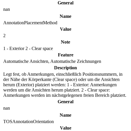
General
nan
Name
AnnotationPlacementMethod
Value
2
Note
1 - Exterior 2 - Clear space
Feature
Automatische Ansichten, Automatische Zeichnungen
Description
Legt fest, ob Anmerkungen, einschließlich Positionsnummern, in
der Nähe der Körperkante (Clear space) oder um die Ansichten
herum (Exterior) platziert werden: 1 - Exterior: Anmerkungen
werden um die Ansichten herum platziert. 2 - Clear space:
Anmerkungen werden im nächstgelegenen freien Bereich platziert.
General
nan
Name
TOSAnnotationOrientation
Value