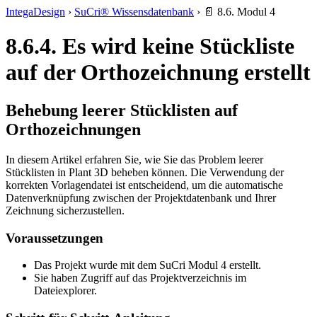
IntegaDesign
›
SuCri® Wissensdatenbank
›
📄 8.6. Modul 4
8.6.4. Es wird keine Stückliste
auf der Orthozeichnung erstellt
Behebung leerer Stücklisten auf
Orthozeichnungen
In diesem Artikel erfahren Sie, wie Sie das Problem leerer
Stücklisten in Plant 3D beheben können. Die Verwendung der
korrekten Vorlagendatei ist entscheidend, um die automatische
Datenverknüpfung zwischen der Projektdatenbank und Ihrer
Zeichnung sicherzustellen.
Voraussetzungen
Das Projekt wurde mit dem SuCri Modul 4 erstellt.
Sie haben Zugriff auf das Projektverzeichnis im
Dateiexplorer.