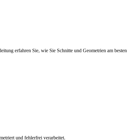
eitung erfahren Sie, wie Sie Schnitte und Geometrien am besten
riert und fehlerfrei verarbeitet.