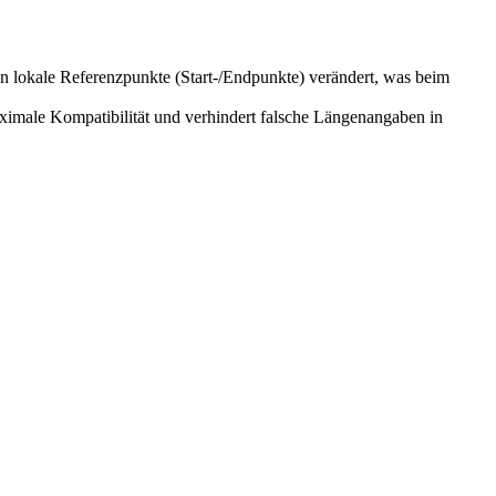
en lokale Referenzpunkte (Start-/Endpunkte) verändert, was beim
maximale Kompatibilität und verhindert falsche Längenangaben in