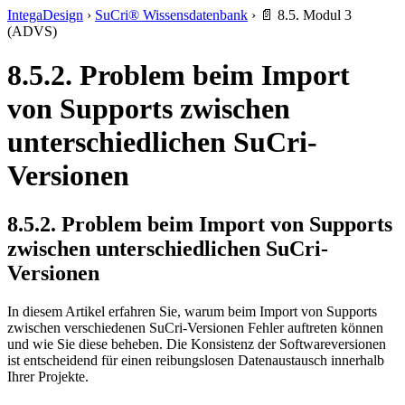
IntegaDesign
›
SuCri® Wissensdatenbank
›
📄 8.5. Modul 3
(ADVS)
8.5.2. Problem beim Import
von Supports zwischen
unterschiedlichen SuCri-
Versionen
8.5.2. Problem beim Import von Supports
zwischen unterschiedlichen SuCri-
Versionen
In diesem Artikel erfahren Sie, warum beim Import von Supports
zwischen verschiedenen SuCri-Versionen Fehler auftreten können
und wie Sie diese beheben. Die Konsistenz der Softwareversionen
ist entscheidend für einen reibungslosen Datenaustausch innerhalb
Ihrer Projekte.